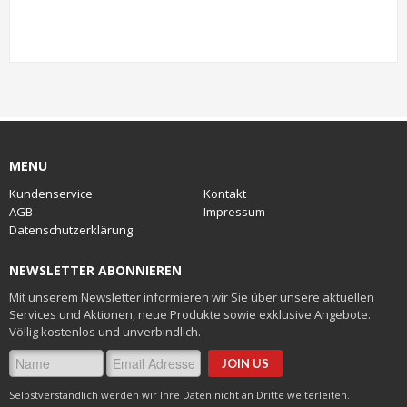
MENU
Kundenservice
Kontakt
AGB
Impressum
Datenschutzerklärung
NEWSLETTER ABONNIEREN
Mit unserem Newsletter informieren wir Sie über unsere aktuellen
Services und Aktionen, neue Produkte sowie exklusive Angebote.
Völlig kostenlos und unverbindlich.
Selbstverständlich werden wir Ihre Daten nicht an Dritte weiterleiten.