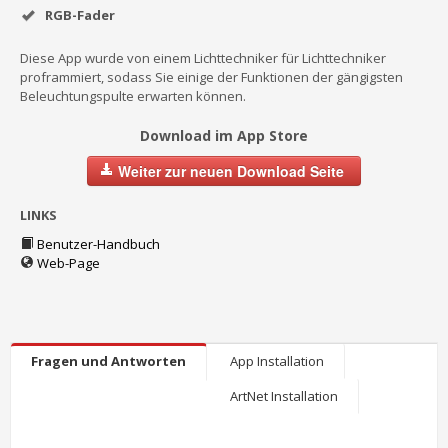
RGB-Fader
Diese App wurde von einem Lichttechniker für Lichttechniker
proframmiert, sodass Sie einige der Funktionen der gängigsten
Beleuchtungspulte erwarten können.
Download im App Store
Weiter zur neuen Download Seite
LINKS
Benutzer-Handbuch
Web-Page
Fragen und Antworten
App Installation
ArtNet Installation