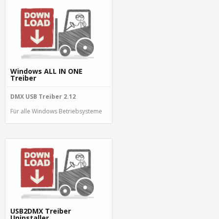
Windows ALL IN ONE
Treiber
DMX USB Treiber 2.12
Für alle Windows Betriebsysteme
USB2DMX Treiber
Uninstaller