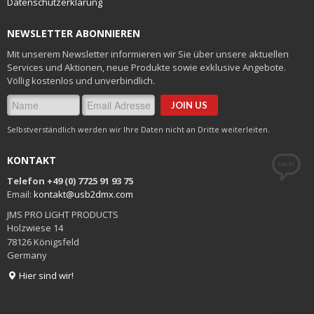
Datenschutzerklärung
NEWSLETTER ABONNIEREN
Mit unserem Newsletter informieren wir Sie über unsere aktuellen
Services und Aktionen, neue Produkte sowie exklusive Angebote.
Völlig kostenlos und unverbindlich.
Selbstverständlich werden wir Ihre Daten nicht an Dritte weiterleiten.
KONTAKT
Telefon +49 (0) 7725 91 93 75
Email:
kontakt@usb2dmx.com
JMS PRO LIGHT PRODUCTS
Holzwiese 14
78126 Königsfeld
Germany
Hier sind wir!