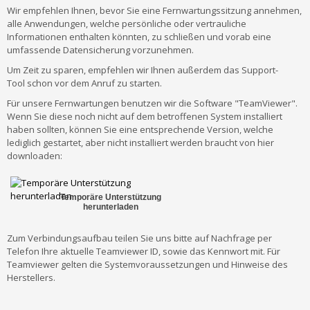
Wir empfehlen Ihnen, bevor Sie eine Fernwartungssitzung annehmen,
alle Anwendungen, welche persönliche oder vertrauliche
Informationen enthalten könnten, zu schließen und vorab eine
umfassende Datensicherung vorzunehmen.
Um Zeit zu sparen, empfehlen wir Ihnen außerdem das Support-
Tool schon vor dem Anruf zu starten.
Für unsere Fernwartungen benutzen wir die Software "TeamViewer".
Wenn Sie diese noch nicht auf dem betroffenen System installiert
haben sollten, können Sie eine entsprechende Version, welche
lediglich gestartet, aber nicht installiert werden braucht von hier
downloaden:
Temporäre Unterstützung
herunterladen
Zum Verbindungsaufbau teilen Sie uns bitte auf Nachfrage per
Telefon Ihre aktuelle Teamviewer ID, sowie das Kennwort mit. Für
Teamviewer gelten die Systemvoraussetzungen und Hinweise des
Herstellers.