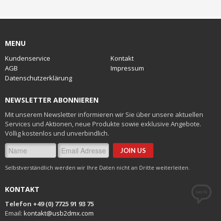
MENU
Kundenservice
Kontakt
AGB
Impressum
Datenschutzerklärung
NEWSLETTER ABONNIEREN
Mit unserem Newsletter informieren wir Sie über unsere aktuellen
Services und Aktionen, neue Produkte sowie exklusive Angebote.
Völlig kostenlos und unverbindlich.
Selbstverständlich werden wir Ihre Daten nicht an Dritte weiterleiten.
KONTAKT
Telefon +49 (0) 7725 91 93 75
Email:
kontakt@usb2dmx.com