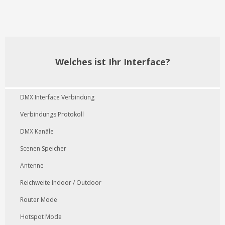
Welches ist Ihr Interface?
DMX Interface Verbindung
Verbindungs Protokoll
DMX Kanäle
Scenen Speicher
Antenne
Reichweite Indoor / Outdoor
Router Mode
Hotspot Mode