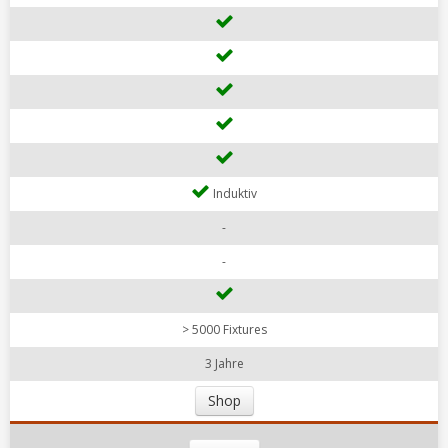
Induktiv
-
-
> 5000 Fixtures
3 Jahre
Shop