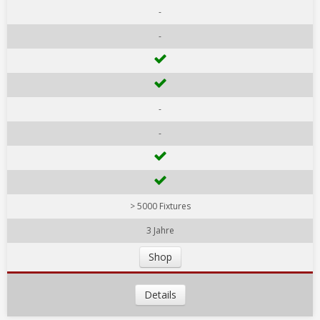
-
-
-
-
> 5000 Fixtures
3 Jahre
Shop
Details