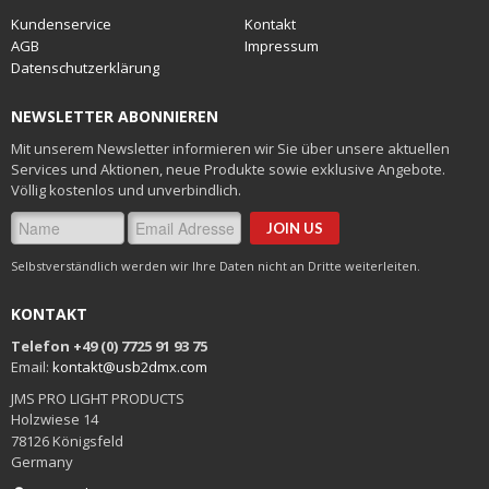
Kundenservice
Kontakt
AGB
Impressum
Datenschutzerklärung
NEWSLETTER ABONNIEREN
Mit unserem Newsletter informieren wir Sie über unsere aktuellen
Services und Aktionen, neue Produkte sowie exklusive Angebote.
Völlig kostenlos und unverbindlich.
Selbstverständlich werden wir Ihre Daten nicht an Dritte weiterleiten.
KONTAKT
Telefon +49 (0) 7725 91 93 75
Email:
kontakt@usb2dmx.com
JMS PRO LIGHT PRODUCTS
Holzwiese 14
78126 Königsfeld
Germany