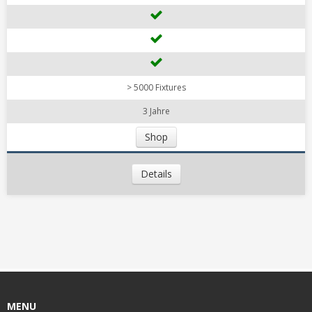
> 5000 Fixtures
3 Jahre
Shop
Details
MENU