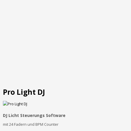
Pro Light DJ
DJ Licht Steuerungs Software
mit 24 Fadern und BPM Counter