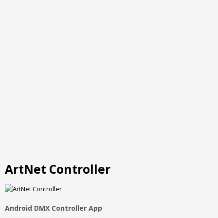
ArtNet Controller
Android DMX Controller App