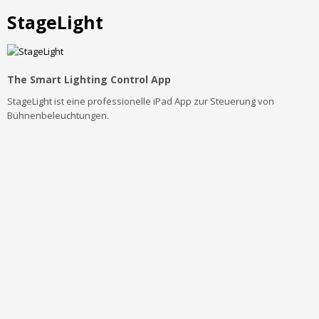
StageLight
The Smart Lighting Control App
StageLight ist eine professionelle iPad App zur Steuerung von
Bühnenbeleuchtungen.