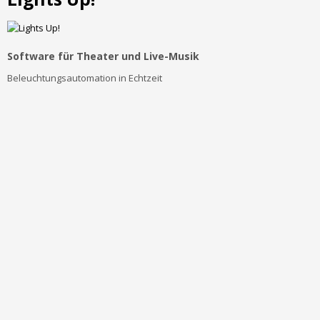
Software für Theater und Live-Musik
Beleuchtungsautomation in Echtzeit