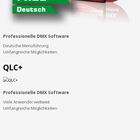
Professionelle DMX Software
Deutsche Menüführung
Umfangreiche Möglichkeiten
QLC+
Professionelle DMX Software
Viele Anwender weltweit
Umfangreiche Möglichkeiten