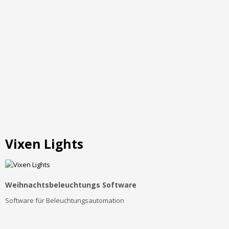
Vixen Lights
Weihnachtsbeleuchtungs Software
Software für Beleuchtungsautomation