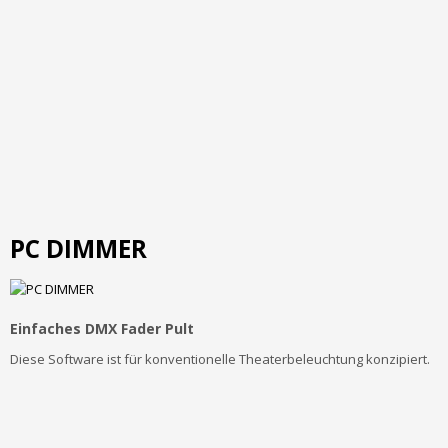
PC DIMMER
Einfaches DMX Fader Pult
Diese Software ist für konventionelle Theaterbeleuchtung konzipiert.