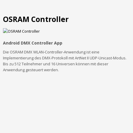
OSRAM Controller
Android DMX Controller App
Die OSRAM DMX WLAN-Controller-Anwendung ist eine
Implementierung des DMX-Protokoll mit ArtNet II UDP-Unicast-Modus.
Bis zu 512 Teilnehmer und 16 Universen können mit dieser
Anwendung gesteuert werden.