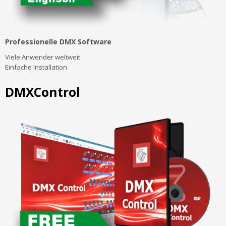
Professionelle DMX Software
Viele Anwender weltweit
Einfache Installation
DMXControl