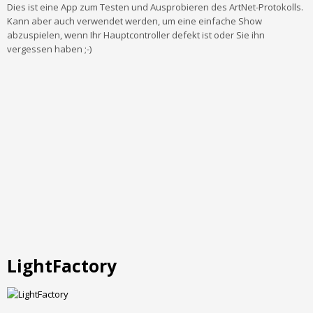
Dies ist eine App zum Testen und Ausprobieren des ArtNet-Protokolls.
Kann aber auch verwendet werden, um eine einfache Show
abzuspielen, wenn Ihr Hauptcontroller defekt ist oder Sie ihn
vergessen haben ;-)
LightFactory