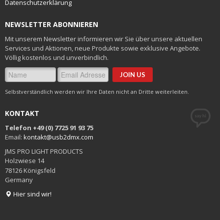
Datenschutzerklärung
NEWSLETTER ABONNIEREN
Mit unserem Newsletter informieren wir Sie über unsere aktuellen
Services und Aktionen, neue Produkte sowie exklusive Angebote.
Völlig kostenlos und unverbindlich.
Selbstverständlich werden wir Ihre Daten nicht an Dritte weiterleiten.
KONTAKT
Telefon +49 (0) 7725 91 93 75
Email:
kontakt@usb2dmx.com
JMS PRO LIGHT PRODUCTS
Holzwiese 14
78126 Königsfeld
Germany
Hier sind wir!