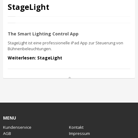
StageLight
The Smart Lighting Control App
StageLight ist eine professionelle iPad App zur Steuerung von
Bühnenbeleuchtungen.
Weiterlesen: StageLight
MENU
Kundenservice
Kontakt
AGB
Impressum