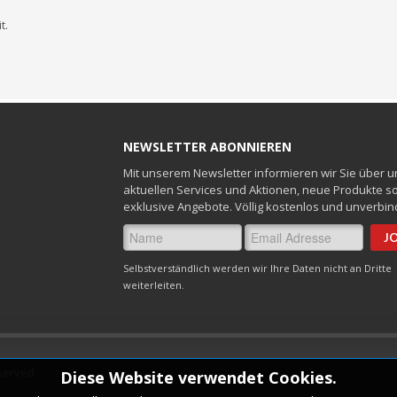
t.
NEWSLETTER ABONNIEREN
Mit unserem Newsletter informieren wir Sie über 
aktuellen Services und Aktionen, neue Produkte s
exklusive Angebote. Völlig kostenlos und unverbind
Selbstverständlich werden wir Ihre Daten nicht an Dritte
weiterleiten.
eserved.
Diese Website verwendet Cookies.