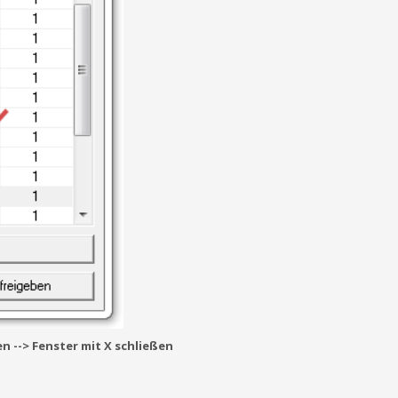
n --> Fenster mit X schließen