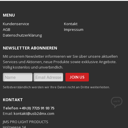
MENU
Kundenservice
Kontakt
AGB
Impressum
Datenschutzerklärung
NEWSLETTER ABONNIEREN
Mit unserem Newsletter informieren wir Sie über unsere aktuellen
Services und Aktionen, neue Produkte sowie exklusive Angebote.
Völlig kostenlos und unverbindlich.
Selbstverständlich werden wir Ihre Daten nicht an Dritte weiterleiten.
KONTAKT
Telefon +49 (0) 7725 91 93 75
Email:
kontakt@usb2dmx.com
JMS PRO LIGHT PRODUCTS
Holzwiese 14