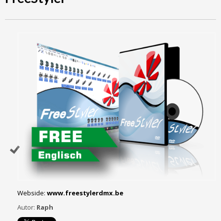
Webside:
www.freestylerdmx.be
Autor:
Raph