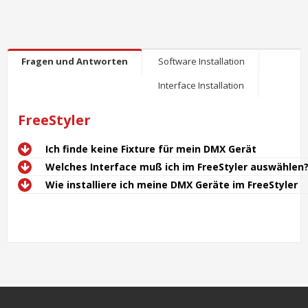
Fragen und Antworten
Software Installation
Interface Installation
FreeStyler
Ich finde keine Fixture für mein DMX Gerät
Welches Interface muß ich im FreeStyler auswählen
Wie installiere ich meine DMX Geräte im FreeStyler