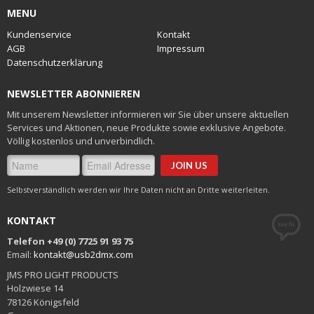
MENU
Kundenservice
Kontakt
AGB
Impressum
Datenschutzerklärung
NEWSLETTER ABONNIEREN
Mit unserem Newsletter informieren wir Sie über unsere aktuellen
Services und Aktionen, neue Produkte sowie exklusive Angebote.
Völlig kostenlos und unverbindlich.
Selbstverständlich werden wir Ihre Daten nicht an Dritte weiterleiten.
KONTAKT
Telefon +49 (0) 7725 91 93 75
Email:
kontakt@usb2dmx.com
JMS PRO LIGHT PRODUCTS
Holzwiese 14
78126 Königsfeld